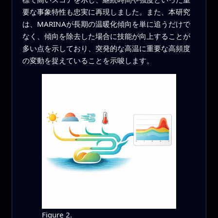
要な事象特性も忠実に再現しました。また、本研究
は、MARINAが長期の温暖化傾向を単に追うだけで
なく、傾向を除去した場合に技能が向上することが
多い点を示しており、突発的な高温に重要な高頻度
の変動を捉えていることを示唆します。
Figure 2.