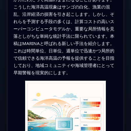
こうした海洋高温現象はサンゴの白化、漁業の混
乱、沿岸経済の損害を引き起こします。しかし、そ
れらを予測する手段の多くは、計算コストの高いス
ーパーコンピュータモデルか、重要な局所情報を見
落としがちな単純な統計手法に限られています。本
稿はMARINAと呼ばれる新しい手法を紹介します。
これは時間単位、日単位、週単位で迅速かつ局所的
で信頼できる海洋高温の予報を提供することを目指
しており、地域コミュニティや海域管理者にとって
早期警報を現実的にします。