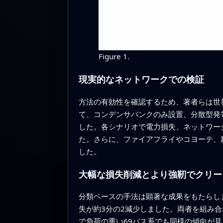
Figure 1.
現実的なネットワークでの検証
方法の有効性を確認するため、著者らは世
て、コンデンサバンクのみ設置、分散型発
した。各シナリオで電力損失、ネットワー
た。さらに、ファイアフライやコヨーテ、
した。
大幅な損失削減とより強靭でクリー
分類ベースの手法は顕著な成果をもたらし
失が約3分の2減少しました。両者を組み
で負荷の重い69バス系でも同様の傾向が見