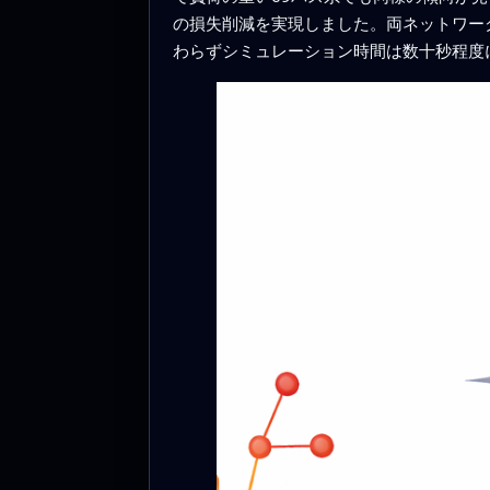
の損失削減を実現しました。両ネットワー
わらずシミュレーション時間は数十秒程度