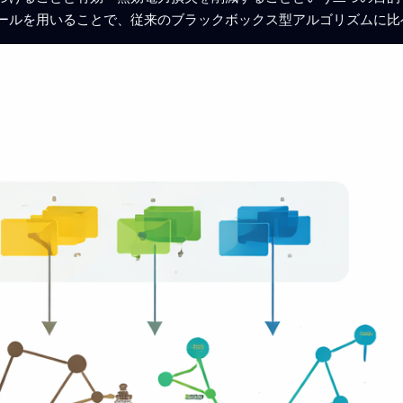
ールを用いることで、従来のブラックボックス型アルゴリズムに比