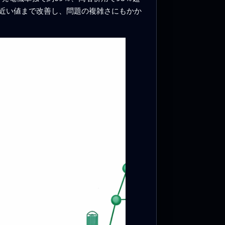
近い値まで改善し、問題の複雑さにもかか