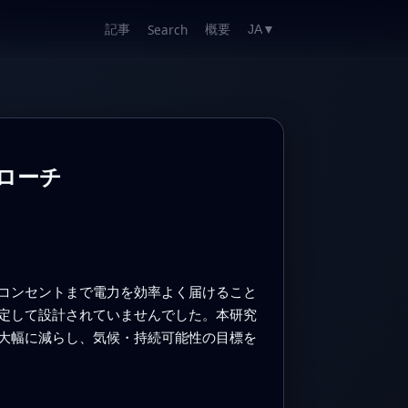
記事
概要
Search
JA
▼
ローチ
コンセントまで電力を効率よく届けること
定して設計されていませんでした。本研究
大幅に減らし、気候・持続可能性の目標を