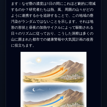
ます：なぜ塵の濃度は1日の間にこれほど劇的に増減
するのか？研究者たちは熱、風、周囲の山々がどの
ように連携するかを追跡することで、この地域の塵
汚染がランダムではないことを示します。それは地
形の形状と昼夜の加熱サイクルによって駆動される
日々のリズムに従っており、こうした洞察は多くの
山に囲まれた都市での健康警報や大気質計画の改善
に役立ちます。