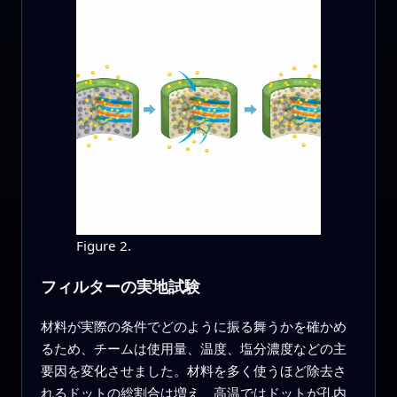
Figure 2.
フィルターの実地試験
材料が実際の条件でどのように振る舞うかを確かめ
るため、チームは使用量、温度、塩分濃度などの主
要因を変化させました。材料を多く使うほど除去さ
れるドットの総割合は増え、高温ではドットが孔内