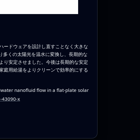
ハードウェアを設計し直すことなく大きな
より多くの太陽光を温水に変換し、長期的な
より安定させました。今後は長期的な安定
家庭用給湯をよりクリーンで効率的にする
/water nanofluid flow in a flat‑plate solar
6-43090-x