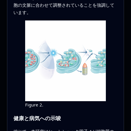
胞の文脈に合わせて調整されていることを強調して
います。
Figure 2.
健康と病気への示唆