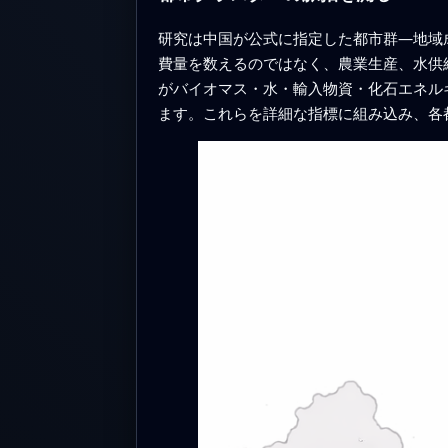
研究は中国が公式に指定した都市群—地域
費量を数えるのではなく、農業生産、水供
がバイオマス・水・輸入物資・化石エネル
ます。これらを詳細な指標に組み込み、各