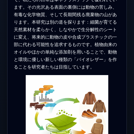
ます。その光沢ある表面の裏側には動物の苦しみ、
有毒な化学物質、そして長期間残る廃棄物の山があ
ります。本研究は別の道を探ります：細菌が育てる
天然素材を柔らかく、しなやかで生分解性のシート
に変え、将来的に動物の皮や合成プラスチックの一
部に代わる可能性を追求するものです。植物由来の
オイルやほかの単純な添加剤を用いることで、動物
と環境に優しい新しい種類の「バイオレザー」を作
ることを研究者たちは目指しています。