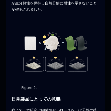
が生分解性を保持し自然分解に耐性を示さないこと
が確認されました。
Figure 2.
日常製品にとっての意義
総じて、本研究は細菌性セルロースをほぼ天然の植