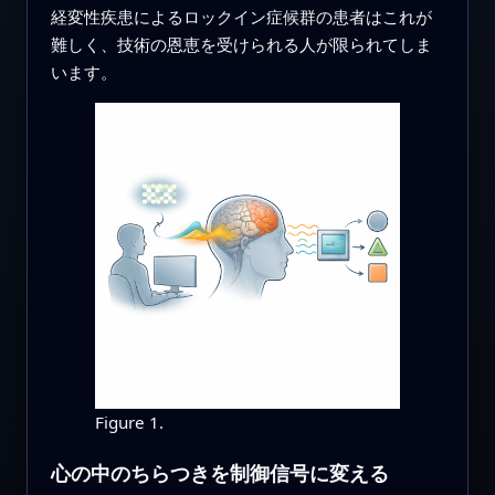
経変性疾患によるロックイン症候群の患者はこれが
難しく、技術の恩恵を受けられる人が限られてしま
います。
Figure 1.
心の中のちらつきを制御信号に変える