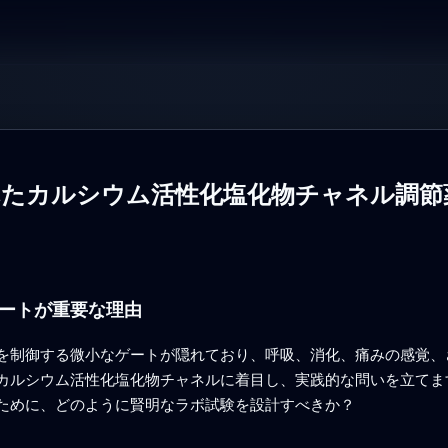
れたカルシウム活性化塩化物チャネル調節
ートが重要な理由
を制御する微小なゲートが隠れており、呼吸、消化、痛みの感覚、
カルシウム活性化塩化物チャネルに着目し、実践的な問いを立てま
ために、どのように賢明なラボ試験を設計すべきか？