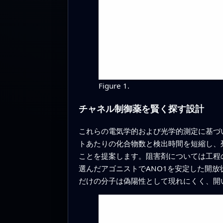
Figure 1.
チャネル制御薬を賢く探す設計
これらの電気学的および光学的測定に基づ
トあたりの化合物数と検出時間を短縮し、
ことを提案します。阻害剤については工程
選んだアゴニストでANO1を安定した開
だけの分子は偽陽性として現れにくく、開