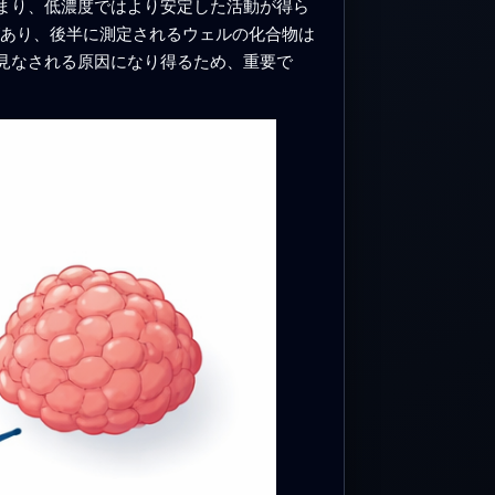
まり、低濃度ではより安定した活動が得ら
があり、後半に測定されるウェルの化合物は
見なされる原因になり得るため、重要で