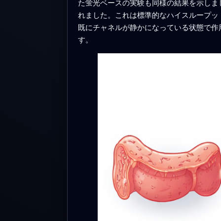
た蛍光ベースの実験も同様の結果を示しま
れました。これは標準的なハイスループッ
既にチャネルが静かになっている状態で作
す。