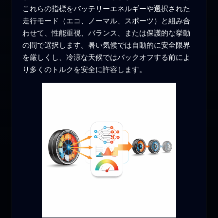
これらの指標をバッテリーエネルギーや選択された
走行モード（エコ、ノーマル、スポーツ）と組み合
わせて、性能重視、バランス、または保護的な挙動
の間で選択します。暑い気候では自動的に安全限界
を厳しくし、冷涼な天候ではバックオフする前によ
り多くのトルクを安全に許容します。