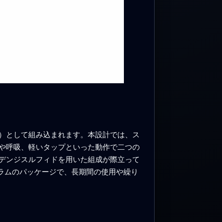
）として組み込まれます。本設計では、ス
や呼吸、軽いタップといった動作で二つの
デンジスルフィドを用いた組成が際立って
ラムのパッケージで、長期間の使用や繰り