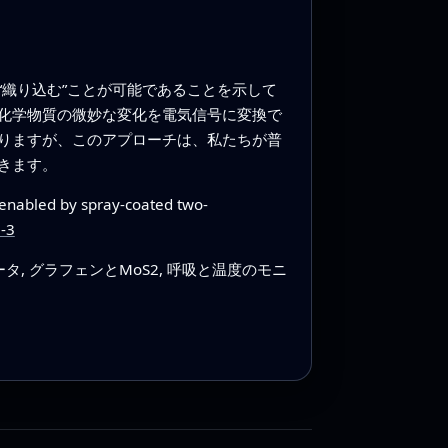
織り込む”ことが可能であることを示して
化学物質の微妙な変化を電気信号に変換で
りますが、このアプローチは、私たちが普
きます。
 enabled by spray-coated two-
-3
, グラフェンとMoS2, 呼吸と温度のモニ