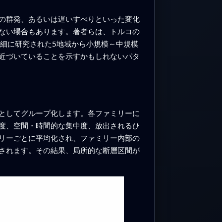
の群発、あるいは遅いすべりといった変化
ない場合もあります。著者らは、トルコの
、詳細に研究された5地域から小規模～中規模
近づいていることを示すかもしれないパタ
としてグループ化します。各ファミリーに
度、空間・時間的な集中度、放出されるひ
リーごとに平均化され、ファミリー内部の
されます。その結果、局所的な断層区間が