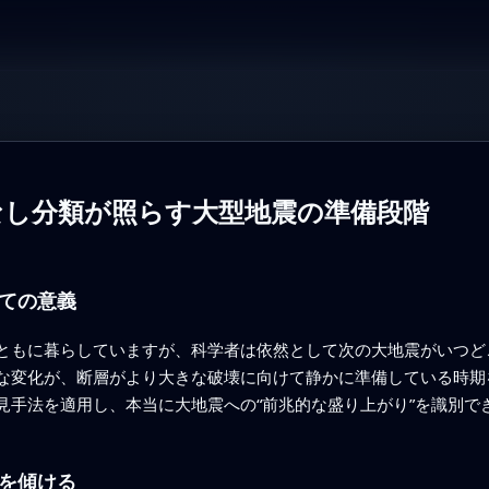
なし分類が照らす大型地震の準備段階
ての意義
ともに暮らしていますが、科学者は依然として次の大地震がいつど
な変化が、断層がより大きな破壊に向けて静かに準備している時期
見手法を適用し、本当に大地震への“前兆的な盛り上がり”を識別で
を傾ける