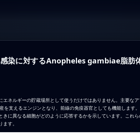
に対するAnopheles gambiae脂
エネルギーの貯蔵場所として使うだけではありません。主要なアフリカ
の生産を支えるエンジンとなり、前線の免疫器官としても機能します
ときに異なる細胞がどのように応答するかを示しています。これら
ります。