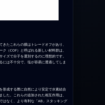
てきたこれらの膜はトレードオフがあり、
ーク（COF）と呼ばれる新しい材料群は、
はサイズで分子を選別するのに理想的です。
めるには不十分で、塩が容易に透過してしま
クを形成する際に自然により安定で水素結合
ました。これらの追加された相互作用は、
ではなく、より有利な「AB」スタッキング