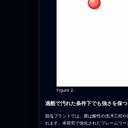
Figure 2.
過酷で汚れた条件下でも強さを保つ
脱塩プラントでは、膜は酸性の洗浄工程や
れます。本研究で強化されたフレームワー