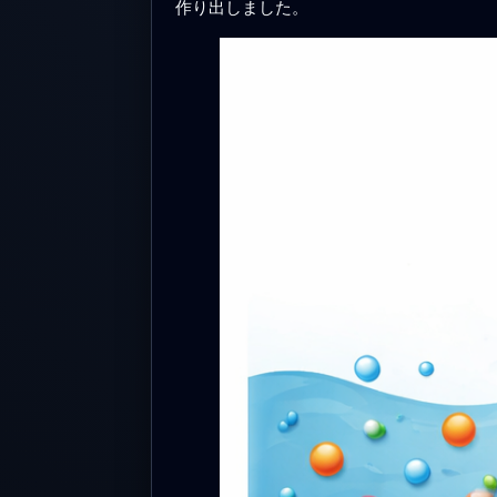
作り出しました。