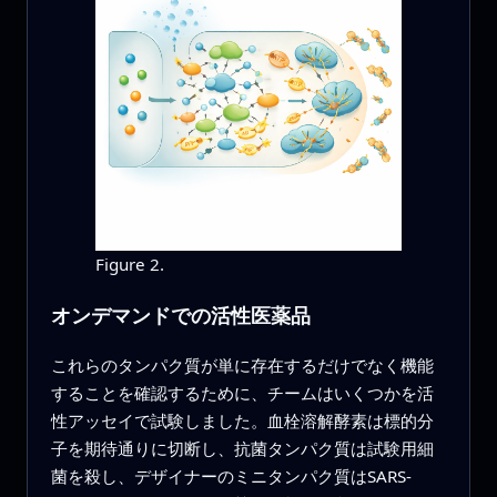
Figure 2.
オンデマンドでの活性医薬品
これらのタンパク質が単に存在するだけでなく機能
することを確認するために、チームはいくつかを活
性アッセイで試験しました。血栓溶解酵素は標的分
子を期待通りに切断し、抗菌タンパク質は試験用細
菌を殺し、デザイナーのミニタンパク質はSARS-