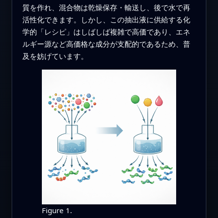
質を作れ、混合物は乾燥保存・輸送し、後で水で再
活性化できます。しかし、この抽出液に供給する化
学的「レシピ」はしばしば複雑で高価であり、エネ
ルギー源など高価格な成分が支配的であるため、普
及を妨げています。
Figure 1.