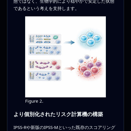
態ではなく、生物学的により穏やかで安定した状態
であるという考えを支持します。
Figure 2.
より個別化されたリスク計算機の構築
IPSS‑Rや新版のIPSS‑Mといった既存のスコアリング