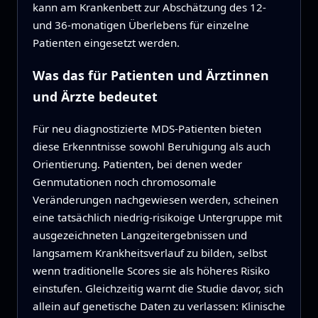
kann am Krankenbett zur Abschätzung des 12‑
und 36‑monatigen Überlebens für einzelne
Patienten eingesetzt werden.
Was das für Patienten und Ärztinnen
und Ärzte bedeutet
Für neu diagnostizierte MDS-Patienten bieten
diese Erkenntnisse sowohl Beruhigung als auch
Orientierung. Patienten, bei denen weder
Genmutationen noch chromosomale
Veränderungen nachgewiesen werden, scheinen
eine tatsächlich niedrig-risikoige Untergruppe mit
ausgezeichneten Langzeitergebnissen und
langsamem Krankheitsverlauf zu bilden, selbst
wenn traditionelle Scores sie als höheres Risiko
einstufen. Gleichzeitig warnt die Studie davor, sich
allein auf genetische Daten zu verlassen: Klinische