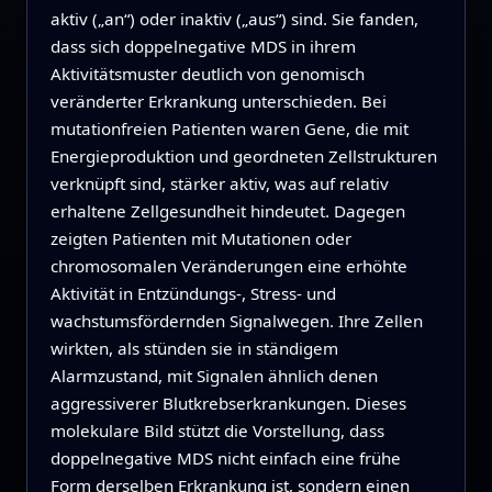
aktiv („an“) oder inaktiv („aus“) sind. Sie fanden,
dass sich doppelnegative MDS in ihrem
Aktivitätsmuster deutlich von genomisch
veränderter Erkrankung unterschieden. Bei
mutationfreien Patienten waren Gene, die mit
Energieproduktion und geordneten Zellstrukturen
verknüpft sind, stärker aktiv, was auf relativ
erhaltene Zellgesundheit hindeutet. Dagegen
zeigten Patienten mit Mutationen oder
chromosomalen Veränderungen eine erhöhte
Aktivität in Entzündungs-, Stress- und
wachstumsfördernden Signalwegen. Ihre Zellen
wirkten, als stünden sie in ständigem
Alarmzustand, mit Signalen ähnlich denen
aggressiverer Blutkrebserkrankungen. Dieses
molekulare Bild stützt die Vorstellung, dass
doppelnegative MDS nicht einfach eine frühe
Form derselben Erkrankung ist, sondern einen