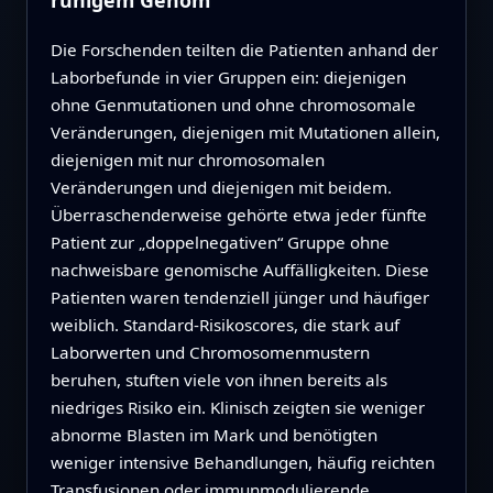
ruhigem Genom
Die Forschenden teilten die Patienten anhand der
Laborbefunde in vier Gruppen ein: diejenigen
ohne Genmutationen und ohne chromosomale
Veränderungen, diejenigen mit Mutationen allein,
diejenigen mit nur chromosomalen
Veränderungen und diejenigen mit beidem.
Überraschenderweise gehörte etwa jeder fünfte
Patient zur „doppelnegativen“ Gruppe ohne
nachweisbare genomische Auffälligkeiten. Diese
Patienten waren tendenziell jünger und häufiger
weiblich. Standard-Risikoscores, die stark auf
Laborwerten und Chromosomenmustern
beruhen, stuften viele von ihnen bereits als
niedriges Risiko ein. Klinisch zeigten sie weniger
abnorme Blasten im Mark und benötigten
weniger intensive Behandlungen, häufig reichten
Transfusionen oder immunmodulierende