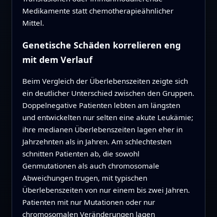
Medikamente statt chemotherapieähnlicher
Mittel.
Genetische Schäden korrelieren eng
mit dem Verlauf
Beim Vergleich der Überlebenszeiten zeigte sich
ein deutlicher Unterschied zwischen den Gruppen.
Doppelnegative Patienten lebten am längsten
und entwickelten nur selten eine akute Leukämie;
ihre medianen Überlebenszeiten lagen eher in
Jahrzehnten als in Jahren. Am schlechtesten
schnitten Patienten ab, die sowohl
Genmutationen als auch chromosomale
Abweichungen trugen, mit typischen
Überlebenszeiten von nur einem bis zwei Jahren.
Patienten mit nur Mutationen oder nur
chromosomalen Veränderungen lagen