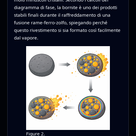
diagramma di fase, la bornite è uno dei prodotti
stabili finali durante il raffreddamento di una
fusione rame‑ferro‑zolfo, spiegando perché
questo rivestimento si sia formato così facilmente
dal vapore.
Figure 2.