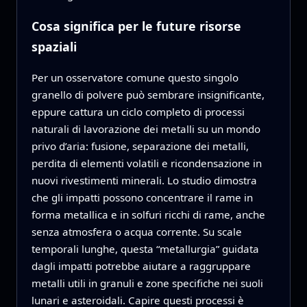
Cosa significa per le future risorse
spaziali
Per un osservatore comune questo singolo
granello di polvere può sembrare insignificante,
eppure cattura un ciclo completo di processi
naturali di lavorazione dei metalli su un mondo
privo d’aria: fusione, separazione dei metalli,
perdita di elementi volatili e ricondensazione in
nuovi rivestimenti minerali. Lo studio dimostra
che gli impatti possono concentrare il rame in
forma metallica e in solfuri ricchi di rame, anche
senza atmosfera o acqua corrente. Su scale
temporali lunghe, questa “metallurgia” guidata
dagli impatti potrebbe aiutare a raggruppare
metalli utili in granuli e zone specifiche nei suoli
lunari e asteroidali. Capire questi processi è