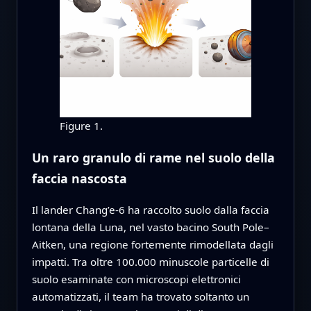
Figure 1.
Un raro granulo di rame nel suolo della
faccia nascosta
Il lander Chang’e‑6 ha raccolto suolo dalla faccia
lontana della Luna, nel vasto bacino South Pole–
Aitken, una regione fortemente rimodellata dagli
impatti. Tra oltre 100.000 minuscole particelle di
suolo esaminate con microscopi elettronici
automatizzati, il team ha trovato soltanto un