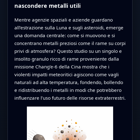
nascondere metalli utili
Mentre agenzie spaziali e aziende guardano
all’estrazione sulla Luna e sugli asteroidi, emerge
una domanda centrale: come si muovono e si
concentrano metalli preziosi come il rame su corpi
privi di atmosfera? Questo studio su un singolo e
insolito granulo ricco di rame proveniente dalla
missione Chang’e‑6 della Cina mostra che i
violenti impatti meteoritici agiscono come vagli
naturali ad alta temperatura, fondendo, bollendo
e ridistribuendo i metalli in modi che potrebbero
influenzare l’uso futuro delle risorse extraterrestri.