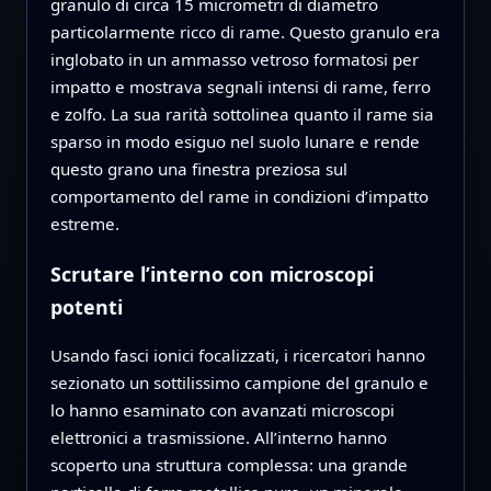
granulo di circa 15 micrometri di diametro
particolarmente ricco di rame. Questo granulo era
inglobato in un ammasso vetroso formatosi per
impatto e mostrava segnali intensi di rame, ferro
e zolfo. La sua rarità sottolinea quanto il rame sia
sparso in modo esiguo nel suolo lunare e rende
questo grano una finestra preziosa sul
comportamento del rame in condizioni d’impatto
estreme.
Scrutare l’interno con microscopi
potenti
Usando fasci ionici focalizzati, i ricercatori hanno
sezionato un sottilissimo campione del granulo e
lo hanno esaminato con avanzati microscopi
elettronici a trasmissione. All’interno hanno
scoperto una struttura complessa: una grande