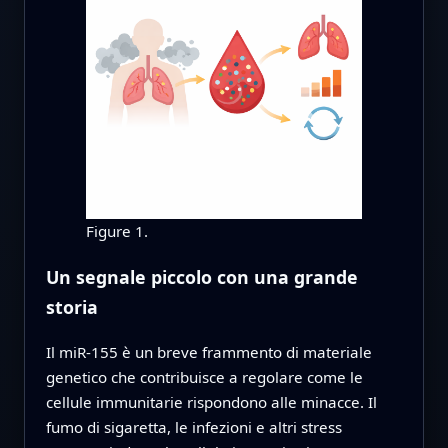
Figure 1.
Un segnale piccolo con una grande
storia
Il miR-155 è un breve frammento di materiale
genetico che contribuisce a regolare come le
cellule immunitarie rispondono alle minacce. Il
fumo di sigaretta, le infezioni e altri stress