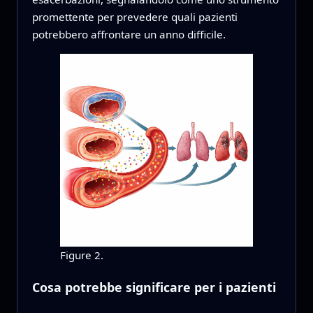
promettente per prevedere quali pazienti
potrebbero affrontare un anno difficile.
Figure 2.
Cosa potrebbe significare per i pazienti