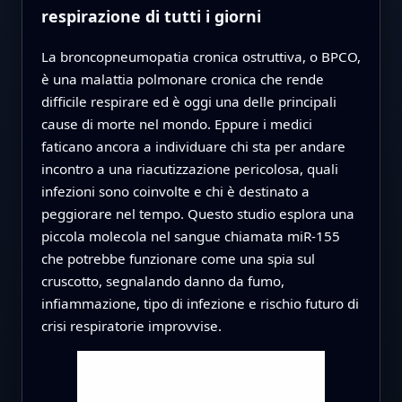
respirazione di tutti i giorni
La broncopneumopatia cronica ostruttiva, o BPCO,
è una malattia polmonare cronica che rende
difficile respirare ed è oggi una delle principali
cause di morte nel mondo. Eppure i medici
faticano ancora a individuare chi sta per andare
incontro a una riacutizzazione pericolosa, quali
infezioni sono coinvolte e chi è destinato a
peggiorare nel tempo. Questo studio esplora una
piccola molecola nel sangue chiamata miR-155
che potrebbe funzionare come una spia sul
cruscotto, segnalando danno da fumo,
infiammazione, tipo di infezione e rischio futuro di
crisi respiratorie improvvise.