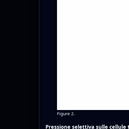
Figure 2.
Pressione selettiva sulle cellule