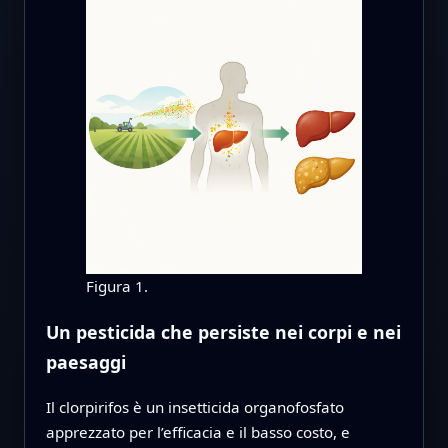
Figura 1.
Un pesticida che persiste nei corpi e nei
paesaggi
Il clorpirifos è un insetticida organofosfato
apprezzato per l’efficacia e il basso costo, e