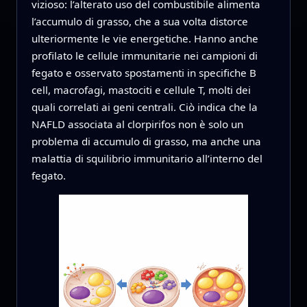
vizioso: l’alterato uso del combustibile alimenta
l’accumulo di grasso, che a sua volta distorce
ulteriormente le vie energetiche. Hanno anche
profilato le cellule immunitarie nei campioni di
fegato e osservato spostamenti in specifiche B
cell, macrofagi, mastociti e cellule T, molti dei
quali correlati ai geni centrali. Ciò indica che la
NAFLD associata al clorpirifos non è solo un
problema di accumulo di grasso, ma anche una
malattia di squilibrio immunitario all’interno del
fegato.