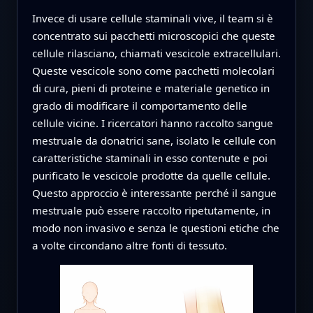
Invece di usare cellule staminali vive, il team si è
concentrato sui pacchetti microscopici che queste
cellule rilasciano, chiamati vescicole extracellulari.
Queste vescicole sono come pacchetti molecolari
di cura, pieni di proteine e materiale genetico in
grado di modificare il comportamento delle
cellule vicine. I ricercatori hanno raccolto sangue
mestruale da donatrici sane, isolato le cellule con
caratteristiche staminali in esso contenute e poi
purificato le vescicole prodotte da quelle cellule.
Questo approccio è interessante perché il sangue
mestruale può essere raccolto ripetutamente, in
modo non invasivo e senza le questioni etiche che
a volte circondano altre fonti di tessuto.