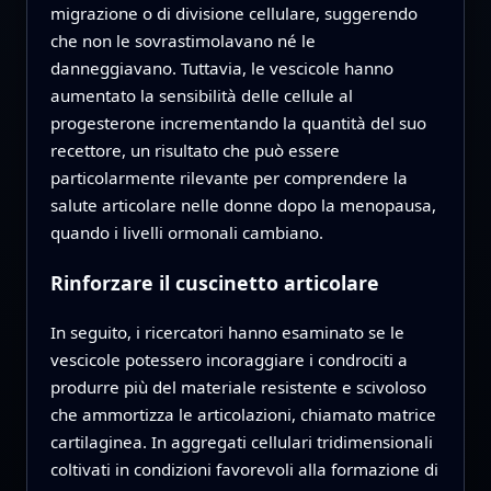
migrazione o di divisione cellulare, suggerendo
che non le sovrastimolavano né le
danneggiavano. Tuttavia, le vescicole hanno
aumentato la sensibilità delle cellule al
progesterone incrementando la quantità del suo
recettore, un risultato che può essere
particolarmente rilevante per comprendere la
salute articolare nelle donne dopo la menopausa,
quando i livelli ormonali cambiano.
Rinforzare il cuscinetto articolare
In seguito, i ricercatori hanno esaminato se le
vescicole potessero incoraggiare i condrociti a
produrre più del materiale resistente e scivoloso
che ammortizza le articolazioni, chiamato matrice
cartilaginea. In aggregati cellulari tridimensionali
coltivati in condizioni favorevoli alla formazione di