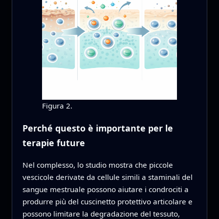
Figura 2.
Perché questo è importante per le
terapie future
Nel complesso, lo studio mostra che piccole
vescicole derivate da cellule simili a staminali del
sangue mestruale possono aiutare i condrociti a
produrre più del cuscinetto protettivo articolare e
possono limitare la degradazione del tessuto,