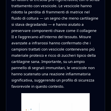
trattamento con vescicole. Le vescicole hanno
ridotto la perdita di frammenti di matrice nel
fluido di coltura — un segno che meno cartilagine
si stava degradando — e hanno aiutato a
preservare componenti chiave come il collagene
II e l’aggrecano all’interno del tessuto. Misure
avanzate a infrarossi hanno confermato che i
campioni trattati con vescicole contenevano più
materiale proteico e ricco di zuccheri tipico della
cartilagine sana. Importante, su un ampio
pannello di segnali immunitari, le vescicole non
hanno scatenato una reazione infiammatoria
significativa, suggerendo un profilo di sicurezza
favorevole in questo contesto.