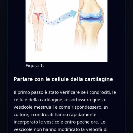
Figura 1.
Parlare con le cellule della cartilagine
Il primo passo è stato verificare se i condrociti, le
cellule della cartilagine, assorbissero queste
vescicole mestruali e come rispondessero. In
colture, i condrociti hanno rapidamente
incorporato le vescicole entro poche ore. Le
vescicole non hanno modificato la velocità di