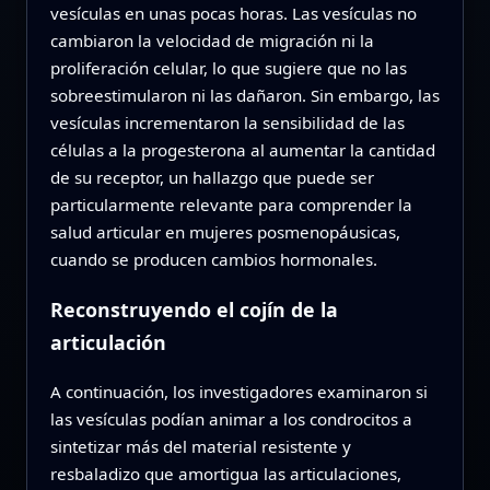
vesículas en unas pocas horas. Las vesículas no
cambiaron la velocidad de migración ni la
proliferación celular, lo que sugiere que no las
sobreestimularon ni las dañaron. Sin embargo, las
vesículas incrementaron la sensibilidad de las
células a la progesterona al aumentar la cantidad
de su receptor, un hallazgo que puede ser
particularmente relevante para comprender la
salud articular en mujeres posmenopáusicas,
cuando se producen cambios hormonales.
Reconstruyendo el cojín de la
articulación
A continuación, los investigadores examinaron si
las vesículas podían animar a los condrocitos a
sintetizar más del material resistente y
resbaladizo que amortigua las articulaciones,