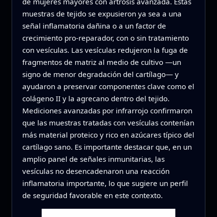
de mujeres mayores con artrosis avanzada. Estas
muestras de tejido se expusieron ya sea a una
señal inflamatoria dañina o a un factor de
crecimiento pro‑reparador, con o sin tratamiento
con vesículas. Las vesículas redujeron la fuga de
fragmentos de matriz al medio de cultivo —un
signo de menor degradación del cartílago— y
ayudaron a preservar componentes clave como el
colágeno II y la agrecano dentro del tejido.
Mediciones avanzadas por infrarrojo confirmaron
que las muestras tratadas con vesículas contenían
más material proteico y rico en azúcares típico del
cartílago sano. Es importante destacar que, en un
amplio panel de señales inmunitarias, las
vesículas no desencadenaron una reacción
inflamatoria importante, lo que sugiere un perfil
de seguridad favorable en este contexto.