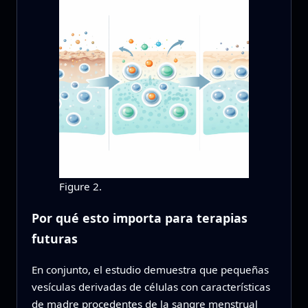
Figure 2.
Por qué esto importa para terapias
futuras
En conjunto, el estudio demuestra que pequeñas
vesículas derivadas de células con características
de madre procedentes de la sangre menstrual