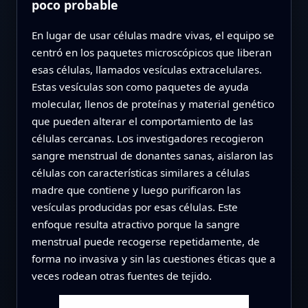
poco probable
En lugar de usar células madre vivas, el equipo se
centró en los paquetes microscópicos que liberan
esas células, llamados vesículas extracelulares.
Estas vesículas son como paquetes de ayuda
molecular, llenos de proteínas y material genético
que pueden alterar el comportamiento de las
células cercanas. Los investigadores recogieron
sangre menstrual de donantes sanas, aislaron las
células con características similares a células
madre que contiene y luego purificaron las
vesículas producidas por esas células. Este
enfoque resulta atractivo porque la sangre
menstrual puede recogerse repetidamente, de
forma no invasiva y sin las cuestiones éticas que a
veces rodean otras fuentes de tejido.