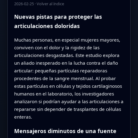
2026-02-25
·
Volver al índice
Nuevas pistas para proteger las
articulaciones doloridas
Muchas personas, en especial mujeres mayores,
conviven con el dolor y la rigidez de las
articulaciones desgastadas. Este estudio explora
un aliado inesperado en la lucha contra el daño
articular: pequeñas partículas reparadoras
procedentes de la sangre menstrual. Al probar
estas partículas en células y tejidos cartilaginosos
humanos en el laboratorio, los investigadores
analizaron si podrían ayudar a las articulaciones a
repararse sin depender de trasplantes de células
enteras.
Mensajeros diminutos de una fuente