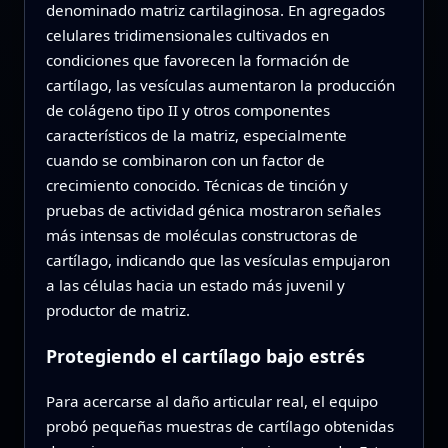
denominado matriz cartilaginosa. En agregados
celulares tridimensionales cultivados en
condiciones que favorecen la formación de
cartílago, las vesículas aumentaron la producción
de colágeno tipo II y otros componentes
característicos de la matriz, especialmente
cuando se combinaron con un factor de
crecimiento conocido. Técnicas de tinción y
pruebas de actividad génica mostraron señales
más intensas de moléculas constructoras de
cartílago, indicando que las vesículas empujaron
a las células hacia un estado más juvenil y
productor de matriz.
Protegiendo el cartílago bajo estrés
Para acercarse al daño articular real, el equipo
probó pequeñas muestras de cartílago obtenidas