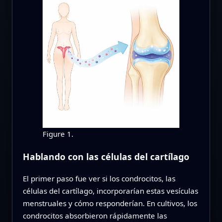
Figure 1.
Hablando con las células del cartílago
El primer paso fue ver si los condrocitos, las
células del cartílago, incorporarían estas vesículas
menstruales y cómo responderían. En cultivos, los
condrocitos absorbieron rápidamente las