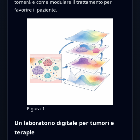
tornerà e come modulare il trattamento per
favorire il paziente.
Figura 1.
Un laboratorio digitale per tumori e
terapie