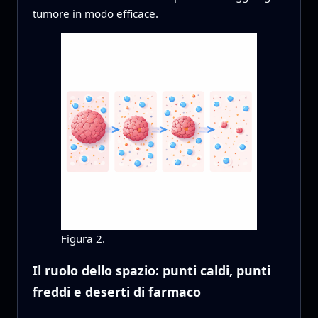
tumore in modo efficace.
Figura 2.
Il ruolo dello spazio: punti caldi, punti
freddi e deserti di farmaco