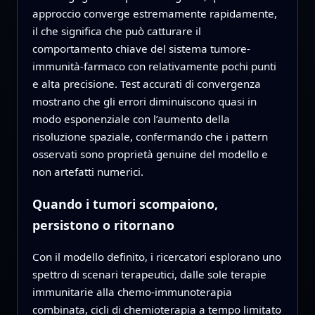
approccio converge estremamente rapidamente,
il che significa che può catturare il
comportamento chiave del sistema tumore-
immunità-farmaco con relativamente pochi punti
e alta precisione. Test accurati di convergenza
mostrano che gli errori diminuiscono quasi in
modo esponenziale con l’aumento della
risoluzione spaziale, confermando che i pattern
osservati sono proprietà genuine del modello e
non artefatti numerici.
Quando i tumori scompaiono,
persistono o ritornano
Con il modello definito, i ricercatori esplorano uno
spettro di scenari terapeutici, dalle sole terapie
immunitarie alla chemo-immunoterapia
combinata, cicli di chemioterapia a tempo limitato