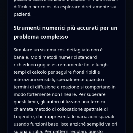
difficili o pericolosi da esplorare direttamente sui
pazienti.
Strumenti numerici più accurati per un
problema complesso
Simulare un sistema così dettagliato non è
banale. Molti metodi numerici standard
richiedono griglie estremamente fini e lunghi
tempi di calcolo per seguire fronti ripidi e
interazioni sensibili, specialmente quando i
termini di diffusione e reazione si comportano in
modo fortemente non lineare. Per superare
questi limiti, gli autori utilizzano una tecnica
chiamata metodo di collocazione spettrale di
Legendre, che rappresenta le variazioni spaziali
usando funzioni base lisce anziché semplici valori
su una griglia. Per pattern regolari, questo