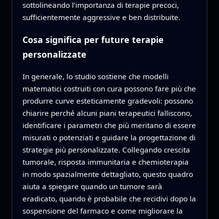
sottolineando l’importanza di terapie precoci,
sufficientemente aggressive e ben distribuite.
Cosa significa per future terapie
personalizzate
In generale, lo studio sostiene che modelli
matematici costruiti con cura possono fare più che
produrre curve esteticamente gradevoli: possono
chiarire perché alcuni piani terapeutici falliscono,
identificare i parametri che più meritano di essere
misurati o potenziati e guidare la progettazione di
strategie più personalizzate. Collegando crescita
tumorale, risposta immunitaria e chemioterapia
in modo spazialmente dettagliato, questo quadro
aiuta a spiegare quando un tumore sarà
eradicato, quando è probabile che recidivi dopo la
sospensione del farmaco e come migliorare la