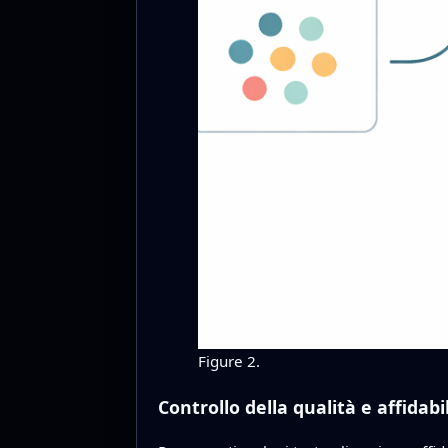
Figure 2.
Controllo della qualità e affidabi