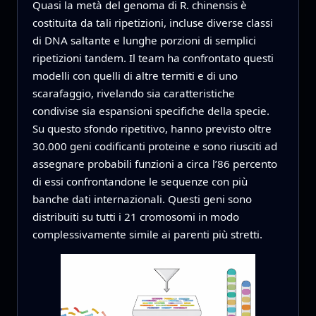
Quasi la metà del genoma di R. chinensis è
costituita da tali ripetizioni, incluse diverse classi
di DNA saltante e lunghe porzioni di semplici
ripetizioni tandem. Il team ha confrontato questi
modelli con quelli di altre termiti e di uno
scarafaggio, rivelando sia caratteristiche
condivise sia espansioni specifiche della specie.
Su questo sfondo ripetitivo, hanno previsto oltre
30.000 geni codificanti proteine e sono riusciti ad
assegnare probabili funzioni a circa l’86 percento
di essi confrontandone le sequenze con più
banche dati internazionali. Questi geni sono
distribuiti su tutti i 21 cromosomi in modo
complessivamente simile ai parenti più stretti.