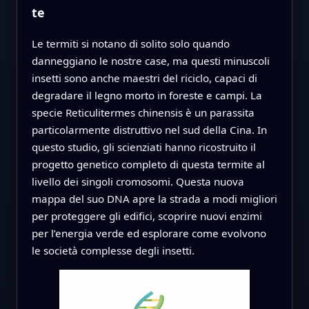
te
Le termiti si notano di solito solo quando
danneggiano le nostre case, ma questi minuscoli
insetti sono anche maestri del riciclo, capaci di
degradare il legno morto in foreste e campi. La
specie Reticulitermes chinensis è un parassita
particolarmente distruttivo nel sud della Cina. In
questo studio, gli scienziati hanno ricostruito il
progetto genetico completo di questa termite al
livello dei singoli cromosomi. Questa nuova
mappa del suo DNA apre la strada a modi migliori
per proteggere gli edifici, scoprire nuovi enzimi
per l’energia verde ed esplorare come evolvono
le società complesse degli insetti.