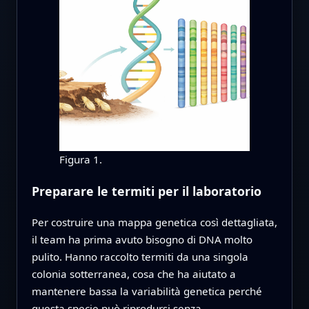
Figura 1.
Preparare le termiti per il laboratorio
Per costruire una mappa genetica così dettagliata,
il team ha prima avuto bisogno di DNA molto
pulito. Hanno raccolto termiti da una singola
colonia sotterranea, cosa che ha aiutato a
mantenere bassa la variabilità genetica perché
questa specie può riprodursi senza