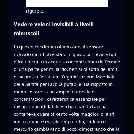
Figure 2.
Vedere veleni invisibili a livelli
minuscoli
In queste condizioni ottimizzate, il sensore
ricavato dai rifiuti è stato in grado di rilevare tutti
e tre i metalli in acqua a concentrazioni dell'ordine
di una parte per miliardo, ben al di sotto dei limiti
di sicurezza fissati dall'Organizzazione Mondiale
della Sanità per l'acqua potabile. Ha risposto in
modo lineare su un ampio intervallo di
concentrazioni, caratteristica essenziale per
misurazioni affidabili. Anche quando l'acqua
conteneva quantità cento volte maggiori di altri
ioni comuni, i segnali per piombo, cadmio e
mercurio cambiavano di poco, dimostrando che la