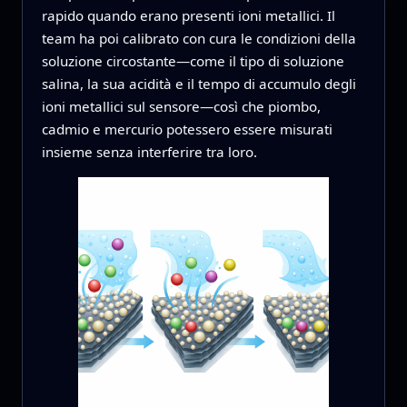
rapido quando erano presenti ioni metallici. Il
team ha poi calibrato con cura le condizioni della
soluzione circostante—come il tipo di soluzione
salina, la sua acidità e il tempo di accumulo degli
ioni metallici sul sensore—così che piombo,
cadmio e mercurio potessero essere misurati
insieme senza interferire tra loro.