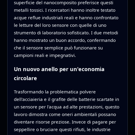
superficie del nanocomposito preferisce questi
metalli tossici. I ricercatori hanno inoltre testato
acque reflue industriali reali e hanno confrontato
le letture del loro sensore con quelle di uno
strumento di laboratorio sofisticato. I due metodi
hanno mostrato un buon accordo, confermando
che il sensore semplice può funzionare su
campioni reali e impegnativi.
Un nuovo anello per un'economia
circolare
Trasformando la problematica polvere
dell'acciaieria e il grafite delle batterie scartate in
un sensore per l'acqua ad alte prestazioni, questo
lavoro dimostra come oneri ambientali possano
diventare risorse preziose. Invece di pagare per
seppellire o bruciare questi rifiuti, le industrie