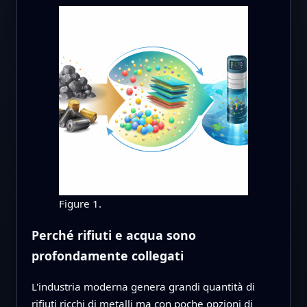
Figure 1.
Perché rifiuti e acqua sono
profondamente collegati
L'industria moderna genera grandi quantità di
rifiuti ricchi di metalli ma con poche opzioni di