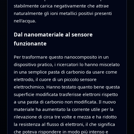
stabilmente carica negativamente che attrae
naturalmente gli ioni metallici positivi presenti
nell'acqua.
Dal nanomateriale al sensore
funzionante
Per trasformare questo nanocomposito in un
dispositivo pratico, i ricercatori lo hanno miscelato
in una semplice pasta di carbonio da usare come
elettrodo, il cuore di un piccolo sensore
elettrochimico. Hanno testato quanto bene questa
superficie modificata trasferisse elettroni rispetto
a una pasta di carbonio non modificata. Il nuovo
materiale ha aumentato la corrente utile per la
rilevazione di circa tre volte e mezza e ha ridotto
la resistenza al flusso di elettroni, il che significa
che poteva rispondere in modo più intenso e