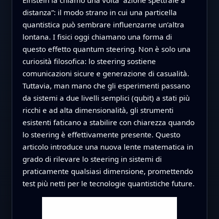
distanza”: il modo strano in cui una particella
quantistica può sembrare influenzarne un’altra
lontana. I fisici oggi chiamano una forma di
questo effetto quantum steering. Non è solo una
curiosità filosofica: lo steering sostiene
comunicazioni sicure e generazione di casualità.
Tuttavia, man mano che gli esperimenti passano
da sistemi a due livelli semplici (qubit) a stati più
ricchi e ad alta dimensionalità, gli strumenti
esistenti faticano a stabilire con chiarezza quando
lo steering è effettivamente presente. Questo
articolo introduce una nuova lente matematica in
grado di rilevare lo steering in sistemi di
praticamente qualsiasi dimensione, promettendo
test più netti per le tecnologie quantistiche future.