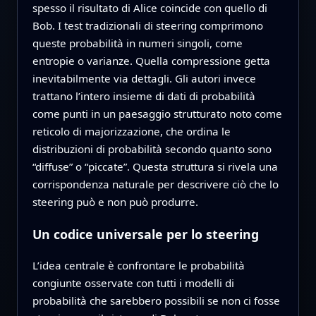
spesso il risultato di Alice coincide con quello di
Bob. I test tradizionali di steering comprimono
queste probabilità in numeri singoli, come
entropie o varianze. Quella compressione getta
inevitabilmente via dettagli. Gli autori invece
trattano l’intero insieme di dati di probabilità
come punti in un paesaggio strutturato noto come
reticolo di majorizzazione, che ordina le
distribuzioni di probabilità secondo quanto sono
“diffuse” o “piccate”. Questa struttura si rivela una
corrispondenza naturale per descrivere ciò che lo
steering può e non può produrre.
Un codice universale per lo steering
L’idea centrale è confrontare le probabilità
congiunte osservate con tutti i modelli di
probabilità che sarebbero possibili se non ci fosse