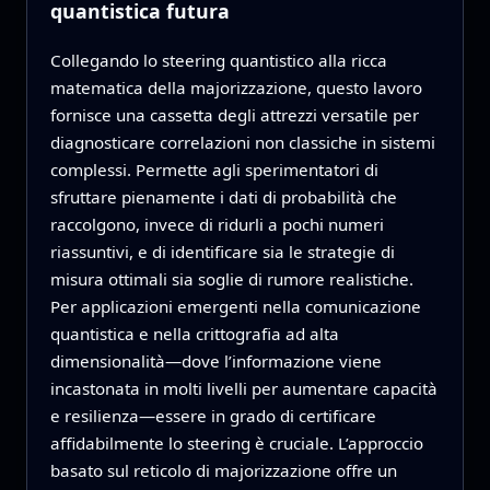
quantistica futura
Collegando lo steering quantistico alla ricca
matematica della majorizzazione, questo lavoro
fornisce una cassetta degli attrezzi versatile per
diagnosticare correlazioni non classiche in sistemi
complessi. Permette agli sperimentatori di
sfruttare pienamente i dati di probabilità che
raccolgono, invece di ridurli a pochi numeri
riassuntivi, e di identificare sia le strategie di
misura ottimali sia soglie di rumore realistiche.
Per applicazioni emergenti nella comunicazione
quantistica e nella crittografia ad alta
dimensionalità—dove l’informazione viene
incastonata in molti livelli per aumentare capacità
e resilienza—essere in grado di certificare
affidabilmente lo steering è cruciale. L’approccio
basato sul reticolo di majorizzazione offre un