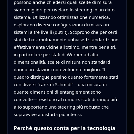
possono anche chiedersi quali scelte di misura
siano migliori per rivelare lo steering in un dato
sistema. Utilizzando ottimizzazione numerica,
esplorano diverse configurazioni di misura in
sistemi a tre livelli (qutrit). Scoprono che per certi
stati le basi mutuamente unbiased standard sono
effettivamente vicine all’ottimo, mentre per altri,
in particolare per stati di Werner ad alta
dimensionalità, scelte di misura non standard
danno prestazioni notevolmente migliori. Il
quadro distingue persino quanto fortemente stati
con diversi “rank di Schmidt”—una misura di
quante dimensioni di entanglement sono
coinvolte—resistono al rumore: stati di rango più
alto supportano uno steering più robusto che
sopravvive a disturbi più intensi.
Perché questo conta per la tecnologia