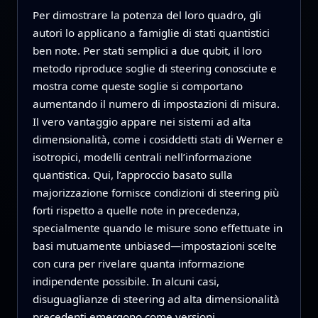
Per dimostrare la potenza del loro quadro, gli
autori lo applicano a famiglie di stati quantistici
ben note. Per stati semplici a due qubit, il loro
metodo riproduce soglie di steering conosciute e
mostra come queste soglie si comportano
aumentando il numero di impostazioni di misura.
Il vero vantaggio appare nei sistemi ad alta
dimensionalità, come i cosiddetti stati di Werner e
isotropici, modelli centrali nell’informazione
quantistica. Qui, l’approccio basato sulla
majorizzazione fornisce condizioni di steering più
forti rispetto a quelle note in precedenza,
specialmente quando le misure sono effettuate in
basi mutuamente unbiased—impostazioni scelte
con cura per rivelare quanta informazione
indipendente possibile. In alcuni casi,
disuguaglianze di steering ad alta dimensionalità
precedenti emergono come versioni