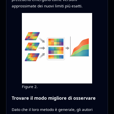
approssimate dei nuovi limiti più esatti.
Figure 2.
Trovare il modo migliore di osservare
Dato che il loro metodo è generale, gli autori