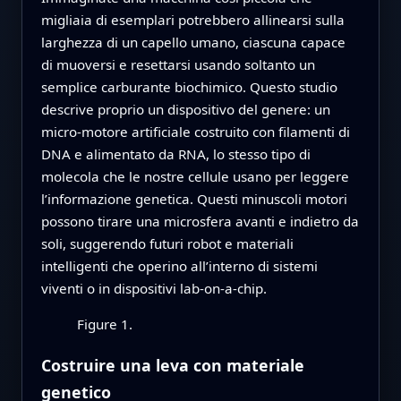
migliaia di esemplari potrebbero allinearsi sulla
larghezza di un capello umano, ciascuna capace
di muoversi e resettarsi usando soltanto un
semplice carburante biochimico. Questo studio
descrive proprio un dispositivo del genere: un
micro‑motore artificiale costruito con filamenti di
DNA e alimentato da RNA, lo stesso tipo di
molecola che le nostre cellule usano per leggere
l’informazione genetica. Questi minuscoli motori
possono tirare una microsfera avanti e indietro da
soli, suggerendo futuri robot e materiali
intelligenti che operino all’interno di sistemi
viventi o in dispositivi lab‑on‑a‑chip.
Figure 1.
Costruire una leva con materiale
genetico