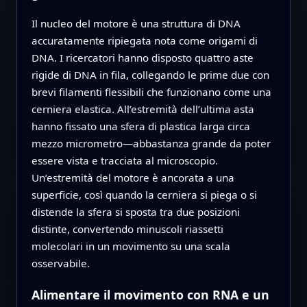
Il nucleo del motore è una struttura di DNA
accuratamente ripiegata nota come origami di
DNA. I ricercatori hanno disposto quattro aste
rigide di DNA in fila, collegando le prime due con
brevi filamenti flessibili che funzionano come una
cerniera elastica. All’estremità dell’ultima asta
hanno fissato una sfera di plastica larga circa
mezzo micrometro—abbastanza grande da poter
essere vista e tracciata al microscopio.
Un’estremità del motore è ancorata a una
superficie, così quando la cerniera si piega o si
distende la sfera si sposta tra due posizioni
distinte, convertendo minuscoli riassetti
molecolari in un movimento su una scala
osservabile.
Alimentare il movimento con RNA e un