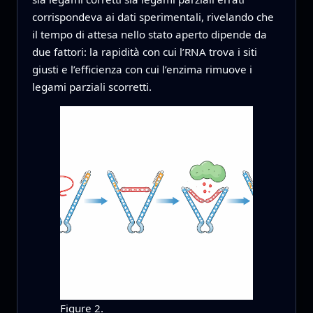
corrispondeva ai dati sperimentali, rivelando che
il tempo di attesa nello stato aperto dipende da
due fattori: la rapidità con cui l’RNA trova i siti
giusti e l’efficienza con cui l’enzima rimuove i
legami parziali scorretti.
Figure 2.