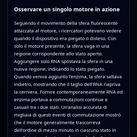
Osservare un singolo motore in azione
Seguendo il movimento della sfera fluorescente
attaccata al motore, i ricercatori potevano vedere
quando il dispositivo era piegato o disteso. Con
solo il motore presente, la sfera vaga in una
regione corrispondente allo stato aperto.
Aggiungere solo RNA spostava la sfera in una
nuova regione, indicando lo stato piegato.
Quando veniva aggiunto l’enzima, la sfera saltava
indietro, mostrando che il taglio dell’RNA riapriva
la cerniera. Fornire contemporaneamente RNA ed
enzima portava a commutazioni continue e
casuali tra i due stati. Un’analisi accurata di
migliaia di questi eventi di commutazione mostrò
che il motore generalmente trascorreva
dell’ordine di mezzo minuto in ciascuno stato in