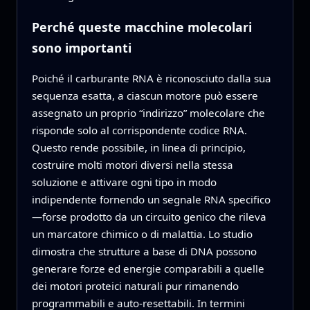
Perché queste macchine molecolari
sono importanti
Poiché il carburante RNA è riconosciuto dalla sua
sequenza esatta, a ciascun motore può essere
assegnato un proprio “indirizzo” molecolare che
risponde solo al corrispondente codice RNA.
Questo rende possibile, in linea di principio,
costruire molti motori diversi nella stessa
soluzione e attivare ogni tipo in modo
indipendente fornendo un segnale RNA specifico
—forse prodotto da un circuito genico che rileva
un marcatore chimico o di malattia. Lo studio
dimostra che strutture a base di DNA possono
generare forze ed energie comparabili a quelle
dei motori proteici naturali pur rimanendo
programmabili e auto‑resettabili. In termini