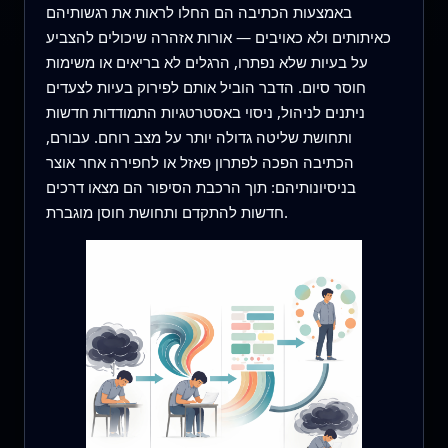
באמצעות הכתיבה הם החלו לראות את רגשותיהם
כאיתותים ולא כאויבים — אורות אזהרה שיכולים להצביע
על בעיות שלא נפתרו, הרגלים לא בריאים או משימות
חוסר סיום. הדבר הוביל אותם לפירוק בעיות לצעדים
ניתנים לניהול, ניסוי באסטרטגיות התמודדות חדשות
ותחושת שליטה גדולה יותר על מצב רוחם. עבורם,
הכתיבה הפכה לפתרון פאזל או לחפירה אחר אוצר
בניסיונותיהם: תוך הרכבת הסיפור הם מצאו דרכים
חדשות להתקדם ותחושת חוסן מוגברת.