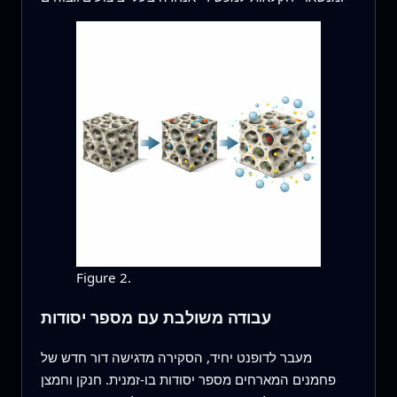
Figure 2.
עבודה משולבת עם מספר יסודות
מעבר לדופנט יחיד, הסקירה מדגישה דור חדש של
פחמנים המארחים מספר יסודות בו-זמנית. חנקן וחמצן