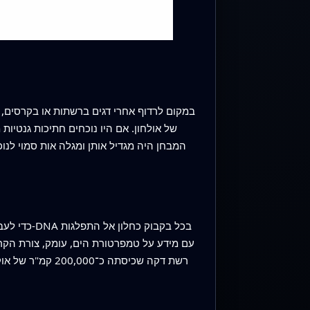
המבחן היה מגדיל אותן ומגלה אות סמוי לנוכ
כדי לעבור