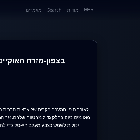
אודות
Search
מאמרים
HE
▼
לאורך חופי המערב הקרים של ארצות הברית חי ד
מאוימים כיום בחלק גדול מהטווח שלהם, אך ה