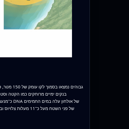
בנקים ימיים מרוחקים כמו הקטה וסטונ
כ"מנעמי"
של פני השטח מעל כ