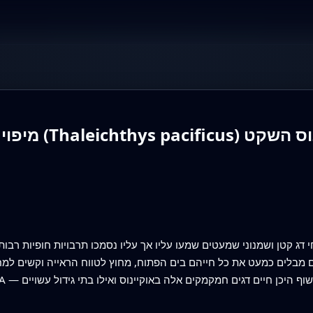
מיפוי התפוצה 
ג קטן ושמנוני שמעטים שמעו עליו אך עליו נסמכו תרבויות חופיות רבות ב
ם מבלים כמעט את כל חייהם בים הפתוח, מחוץ לטווח הראייה וקשים למ