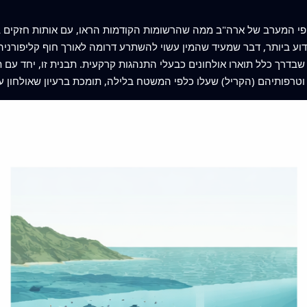
 המערב של ארה"ב ממה שהרשומות הקודמות הראו, עם אותות חזקים במיוחד