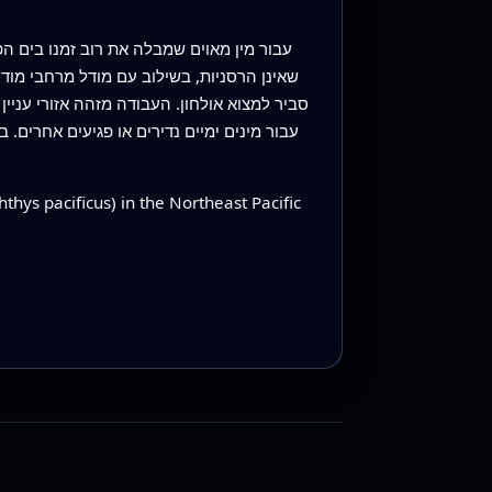
עבור מין מאוים שמבלה את רוב זמנו בים ה
סביר למצוא אולחון. העבודה מזהה אזורי עניי
עבור מינים ימיים נדירים או פגיעים אחרים.
hys pacificus) in the Northeast Pacific