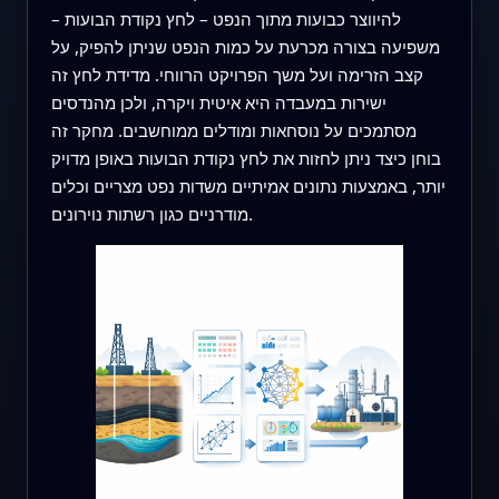
להיווצר כבועות מתוך הנפט – לחץ נקודת הבועות –
משפיעה בצורה מכרעת על כמות הנפט שניתן להפיק, על
קצב הזרימה ועל משך הפרויקט הרווחי. מדידת לחץ זה
ישירות במעבדה היא איטית ויקרה, ולכן מהנדסים
מסתמכים על נוסחאות ומודלים ממוחשבים. מחקר זה
בוחן כיצד ניתן לחזות את לחץ נקודת הבועות באופן מדויק
יותר, באמצעות נתונים אמיתיים משדות נפט מצריים וכלים
מודרניים כגון רשתות נוירונים.