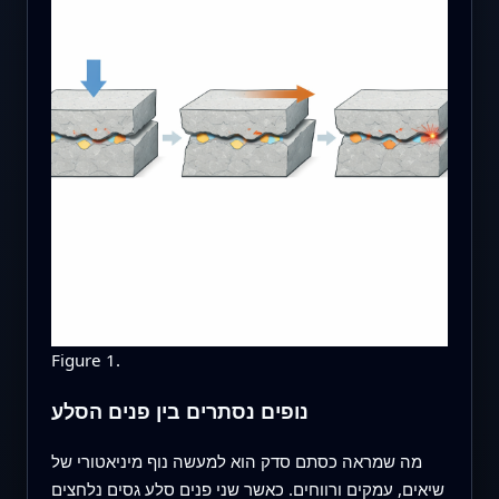
Figure 1.
נופים נסתרים בין פנים הסלע
מה שמראה כסתם סדק הוא למעשה נוף מיניאטורי של
שיאים, עמקים ורווחים. כאשר שני פנים סלע גסים נלחצים