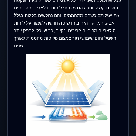
הופכת קשה יותר להתעלמות: לוחות סולאריים מפחיתים
את יעילותם כשהם מתחממים, והם נחלשים בקלות בגלל
אבק. המחקר הזה בוחן שיטה חדשה לשמור על לוחות
סולאריים מרוכזים קרירים ונקיים, כך שיוכלו לספק יותר
חשמל וחום שימושי תוך צמצום פליטות מחממות לאורך
שנים.