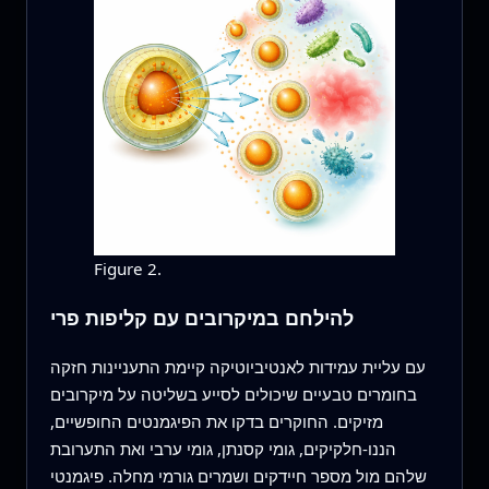
Figure 2.
להילחם במיקרובים עם קליפות פרי
עם עליית עמידות לאנטיביוטיקה קיימת התעניינות חזקה
בחומרים טבעיים שיכולים לסייע בשליטה על מיקרובים
מזיקים. החוקרים בדקו את הפיגמנטים החופשיים,
הננו-חלקיקים, גומי קסנתן, גומי ערבי ואת התערובת
שלהם מול מספר חיידקים ושמרים גורמי מחלה. פיגמנטי