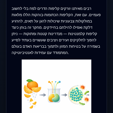
רבים מאיתנו זורקים קליפות הדרים לפח בלי לחשוב
פעמיים. עם זאת, הקליפות הכתומות-בוהקות הללו מלאות
במולקולות צבעוניות שיכולות להגן על תאים, להרגיע
דלקת ואפילו להילחם בחיידקים. מחקר זה בוחן כיצד
קליפות קלמנטינות — מנדרינות קטנות ומתוקות — ניתן
להפוך לחלקיקים זעירים ויציבים שעשויים בעתיד לסייע
בשמירה על בטיחות המזון ולתמוך בבריאות האדם בעולם
המתמודד עם עמידות לאנטיביוטיקה.