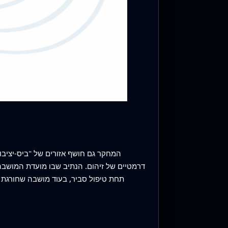
המחקר גם חושף אזורים של "ביס‑יציבות
דרמטיים של זיהום. הנתיב שבו מועדת המושב
תחת טיפול סביר, בעוד מושבה שחורגת מ