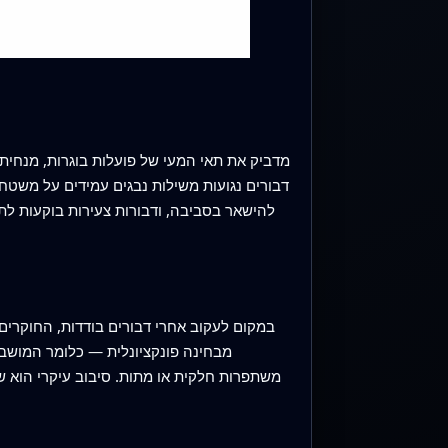
דבורים נגועות משילות נבגים עמידים על משטחים
להישאר בסביבה, ודבורות צעירות בוקעות לתו
במקום לעקוב אחרי דבורים בודדות, החוקרים 
מבחינה פונקציונלית — כלומר המושבה 
משתפרות חלקית או מתות. סיבוב עיקרי הוא שה