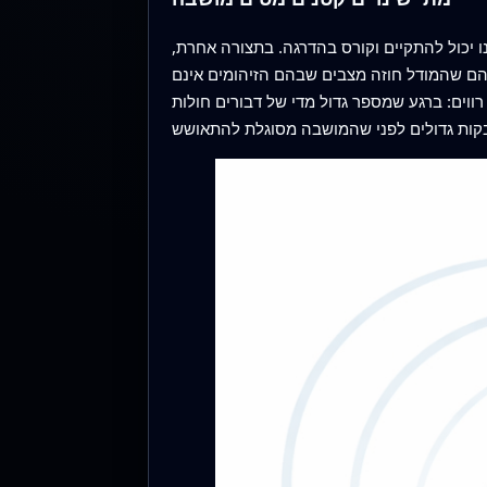
ו יכול להתקיים וקורס בהדרגה. בתצורה אחרת,
הם שהמודל חוזה מצבים שבהם הזיהומים אינם
ווים: ברגע שמספר גדול מדי של דבורים חולות