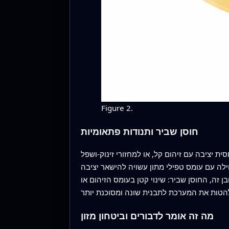
Figure 2.
חוסן שביר ותנודות פתאומיות
ת יציבה עם זיהום קל, או למחזורי זינוק‑ושפל
ה עם עומס טפילי מתון עשויה להישאר יציבה
זה, החוסן שביר: שינוי קטן בעומס הזיהום או
מה זה אומר לדבורים וביטחון מזון