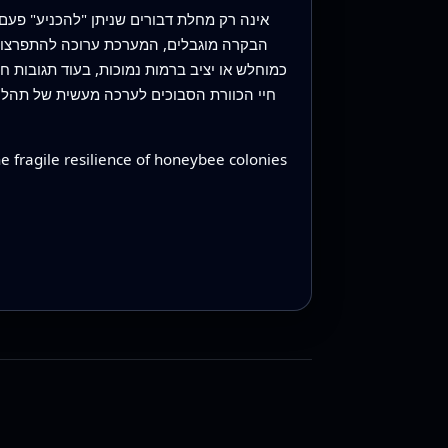
הבקרה מוגבלים, המערכת ערוכה להתפרצויות
כמוחלש או יציב ברמות נמוכות, בעוד תגובות 
חיי הכוורת הסבוכים לערכה מעשית של תהליכ
e fragile resilience of honeybee colonies