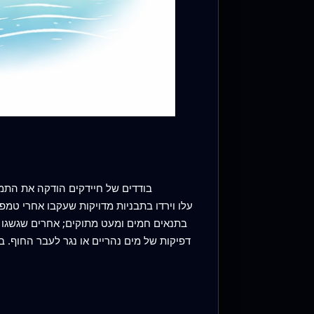
בתנאים חמים ומעט מתוקים; אחרים שגשגו 
דפיקות של מים נהריים או נגר לעבר החוף. 