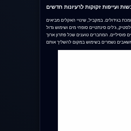
ות ועייפות זקוקות לרעיונות חדשים
ת בגידולים. במקביל, שינויי האקלים מביאים
טיק, ג'לים סינתטיים סופחי מים ושימוש גדול
ם פוסיליים. המחברים טוענים שכל פתרון ארוך