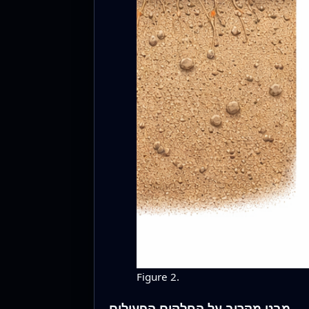
Figure 2.
מבט מקרוב על החלקים הפעילים