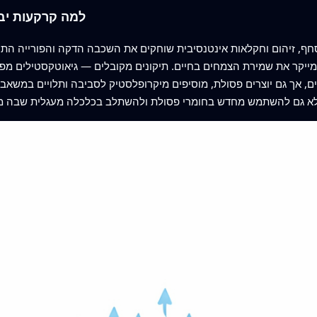
למה קרקעות יבש
ף, זיהום וחקלאות אינטנסיבית שוחקים את השכבה הדקה והפורייה התומכ
ייקר את שמירת הצמחים בחיים. תיקונים מקובלים — גיאוטקסטילים מפלס
ים, אך גם יוצרים פסולת, מוסיפים מיקרופלסטיק לסביבה ותלויים במשאבי