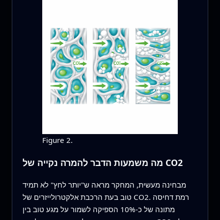
Figure 2.
מה משמעות הדבר להמרה נקייה של CO2
מבחינה מעשית, המחקר מראה ש"יותר לחץ" לא תמיד
טוב בעת הרכבת אלקטרולייזרים של CO2. רמת דחיסה
מתונה של כ-10% הספיקה לשמור על מגע טוב בין