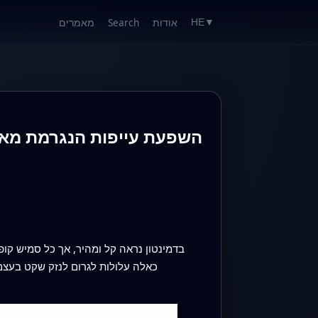
אודות
Search
מאמרים
HE
▼
השפעת עייפות הנגרמת מאי
בדמינטון נראה קל ומהיר, אך כל סמיש קו
כאלה עלולות לגרום לנזק שקט בעצם