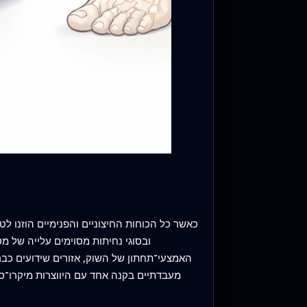
כאשר כל הכוחות החיצוניים והפנימיים הוזנו ל
ובסוגי נחיתות מסוימים עלייה של 
האמצעי־תחתון של השוק, אזורים שידועים כב
מעבדתיים בקנה אחד עם היווצרות מיקרו־