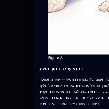
Figure 2.
כתמי עומס בתוך השוק
בתוך העצם עלו בצורה דרמטית — יותר מהכפלה,
לאורך החזית־פנימית ומשטחי האחורי של חלקה
ות שקרובות או מעבר לספים שמשאירים מחקרים
חיתה על רגל אחת, הניבה את ההגברה הגדולה
ביותר, במיוחד באזור האחורי של הטיביה.