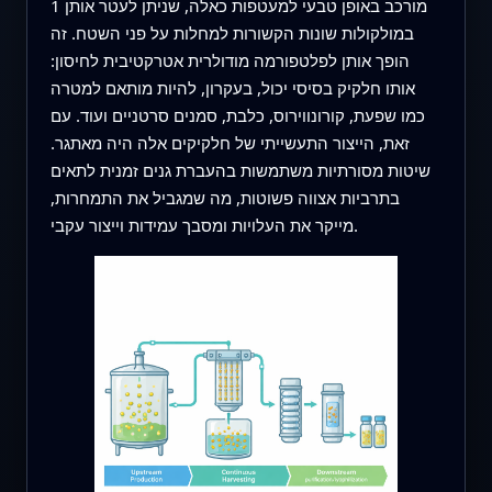
1 מורכב באופן טבעי למעטפות כאלה, שניתן לעטר אותן
במולקולות שונות הקשורות למחלות על פני השטח. זה
הופך אותן לפלטפורמה מודולרית אטרקטיבית לחיסון:
אותו חלקיק בסיסי יכול, בעקרון, להיות מותאם למטרה
כמו שפעת, קורונווירוס, כלבת, סמנים סרטניים ועוד. עם
זאת, הייצור התעשייתי של חלקיקים אלה היה מאתגר.
שיטות מסורתיות משתמשות בהעברת גנים זמנית לתאים
בתרביות אצווה פשוטות, מה שמגביל את התמחרות,
מייקר את העלויות ומסבך עמידות וייצור עקבי.