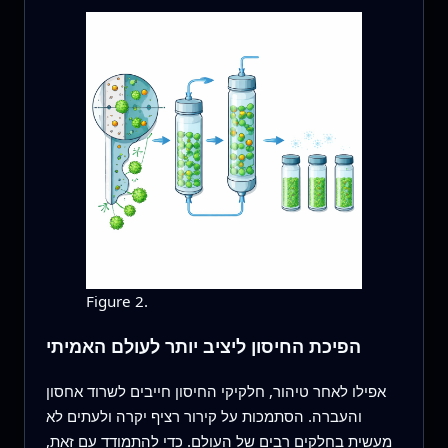
Figure 2.
הפיכת החיסון ליציב יותר לעולם האמיתי
אפילו לאחר טיהור, חלקיקי החיסון חייבים לשרוד אחסון
והעברה. הסתמכות על קירור רציף יקרה ולעתים לא
מעשית בחלקים רבים של העולם. כדי להתמודד עם זאת,