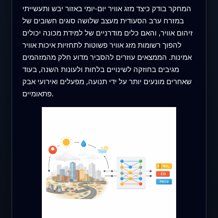
המחקר בודק כיצד מזג אוויר יום‑יומי באזור יבש ותעשייתי
במזרח ערב הסעודית מעצב שלושה סוגים חשובים של
זיהום אוויר, והאם כלים מודרניים של למידת מכונה יכולים
להפוך רשומות מזג אוויר פשוטות לתחזיות איכות אוויר
אמינות. הממצאים עוזרים להסביר מדוע חלק מהמזהמים
מגיבים בחוזקה לשינויים בלחות ולעונות השנה, בעוד
שאחרים מונעים יותר על ידי תנועה, מפעלים ואירועי אבק
פתאומיים.