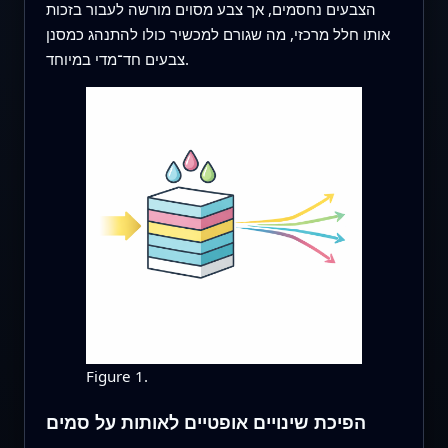
הצבעים נחסמים, אך צבע מסוים מורשה לעבור בזכות
אותו חלל מרכזי, מה שגורם למכשיר כולו להתנהג כמסנן
צבעים חד־מדי במיוחד.
Figure 1.
הפיכת שינויים אופטיים לאותות על סמים