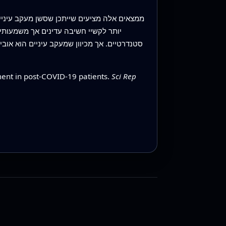
יותר לקשיי חשיבה עדינים אך משמעותיים
סטנדרטיים. אך מכיוון שמעקב עיניים הוא אוב
ment in post-COVID-19 patients.
Sci Rep