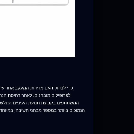
לפרופילים מובחנים. לאחר דחיסת הנתונ
המשתתפים בקבוצת תנועת העיניים החלשה בי
הנמוכים ביותר במספר מבחני חשיבה, במיוחד אל