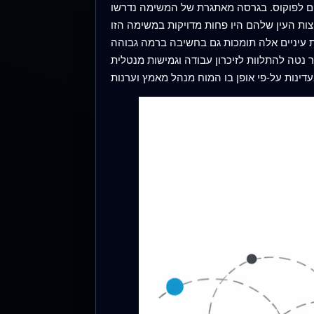
שים לפוקוס. בגרסה מאתגרת של המשימה נדרשו
 העין שלהם היו פחות מדויקות במשימה הזו
עות עיניים אלה תומכות גם בחשיבה ברמה גבוהה
תר נטה להתלוות לזיכרון עבודה וגמישות מנטלית