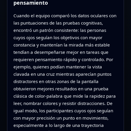
pensamiento
Cuando el equipo comparó los datos oculares con
las puntuaciones de las pruebas cognitivas,
encontró un patrón consistente: las personas
cuyos ojos seguían los objetivos con mayor
constancia y mantenían la mirada más estable
tendían a desempeñarse mejor en tareas que
requieren pensamiento rápido y controlado. Por
ejemplo, quienes podían mantener la vista
clavada en una cruz mientras aparecían puntos
distractores en otras zonas de la pantalla
obtuvieron mejores resultados en una prueba
clásica de color‑palabra que mide la rapidez para
leer, nombrar colores y resistir distracciones. De
igual modo, los participantes cuyos ojos seguían
con mayor precisión un punto en movimiento,
especialmente a lo largo de una trayectoria