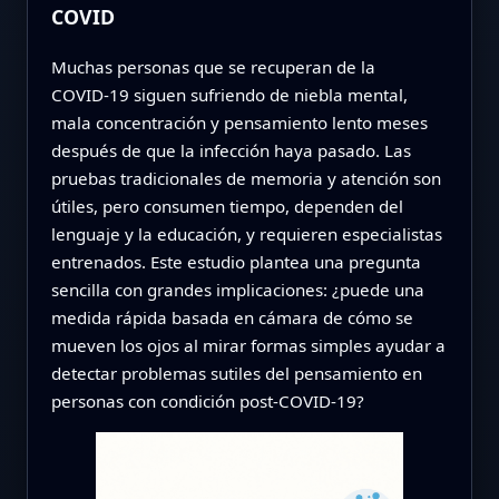
COVID
Muchas personas que se recuperan de la
COVID‑19 siguen sufriendo de niebla mental,
mala concentración y pensamiento lento meses
después de que la infección haya pasado. Las
pruebas tradicionales de memoria y atención son
útiles, pero consumen tiempo, dependen del
lenguaje y la educación, y requieren especialistas
entrenados. Este estudio plantea una pregunta
sencilla con grandes implicaciones: ¿puede una
medida rápida basada en cámara de cómo se
mueven los ojos al mirar formas simples ayudar a
detectar problemas sutiles del pensamiento en
personas con condición post‑COVID‑19?