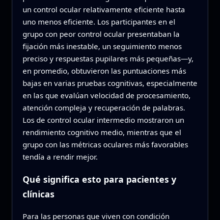
un control ocular relativamente eficiente hasta
uno menos eficiente. Los participantes en el
grupo con peor control ocular presentaban la
fijación más inestable, un seguimiento menos
preciso y respuestas pupilares más pequeñas—y,
en promedio, obtuvieron las puntuaciones más
bajas en varias pruebas cognitivas, especialmente
en las que evalúan velocidad de procesamiento,
atención compleja y recuperación de palabras.
Los de control ocular intermedio mostraron un
rendimiento cognitivo medio, mientras que el
grupo con las métricas oculares más favorables
tendía a rendir mejor.
Qué significa esto para pacientes y
clínicas
Para las personas que viven con condición