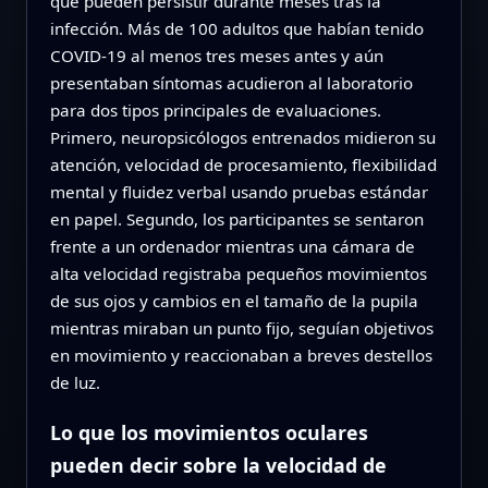
que pueden persistir durante meses tras la
infección. Más de 100 adultos que habían tenido
COVID‑19 al menos tres meses antes y aún
presentaban síntomas acudieron al laboratorio
para dos tipos principales de evaluaciones.
Primero, neuropsicólogos entrenados midieron su
atención, velocidad de procesamiento, flexibilidad
mental y fluidez verbal usando pruebas estándar
en papel. Segundo, los participantes se sentaron
frente a un ordenador mientras una cámara de
alta velocidad registraba pequeños movimientos
de sus ojos y cambios en el tamaño de la pupila
mientras miraban un punto fijo, seguían objetivos
en movimiento y reaccionaban a breves destellos
de luz.
Lo que los movimientos oculares
pueden decir sobre la velocidad de