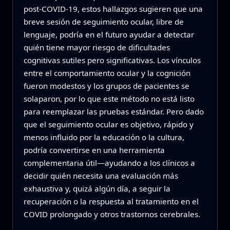
post‑COVID‑19, estos hallazgos sugieren que una
breve sesión de seguimiento ocular, libre de
lenguaje, podría en el futuro ayudar a detectar
quién tiene mayor riesgo de dificultades
cognitivas sutiles pero significativas. Los vínculos
entre el comportamiento ocular y la cognición
fueron modestos y los grupos de pacientes se
solaparon, por lo que este método no está listo
para reemplazar las pruebas estándar. Pero dado
que el seguimiento ocular es objetivo, rápido y
menos influido por la educación o la cultura,
podría convertirse en una herramienta
complementaria útil—ayudando a los clínicos a
decidir quién necesita una evaluación más
exhaustiva y, quizá algún día, a seguir la
recuperación o la respuesta al tratamiento en el
COVID prolongado y otros trastornos cerebrales.