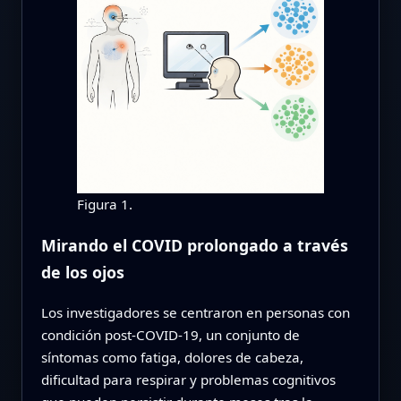
Figura 1.
Mirando el COVID prolongado a través
de los ojos
Los investigadores se centraron en personas con
condición post‑COVID‑19, un conjunto de
síntomas como fatiga, dolores de cabeza,
dificultad para respirar y problemas cognitivos