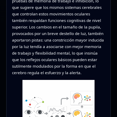
pruebas de memoria de trabajo e inhibición, lo
que sugiere que los mismos sistemas cerebrales
que controlan estos movimientos oculares
también respaldan funciones cognitivas de nivel
superior. Los cambios en el tamaño de la pupila,
provocados por un breve destello de luz, también
aportaron pistas: una constricción mayor inducida
por la luz tendía a asociarse con mejor memoria
de trabajo y flexibilidad mental, lo que insinúa
que los reflejos oculares básicos pueden estar
sutilmente modulados por la forma en que el
cerebro regula el esfuerzo y la alerta.