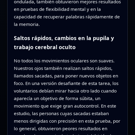
ondulada, también obtuvieron mejores resultados
en pruebas de flexibilidad mental y en la
capacidad de recuperar palabras rápidamente de
la memoria.
Saltos rápidos, cambios en la pupila y
trabajo cerebral oculto
No todos los movimientos oculares son suaves.
Nuestros ojos también realizan saltos rápidos,
llamados sacadas, para poner nuevos objetos en
foco. En una versión desafiante de esta tarea, los
voluntarios debían mirar hacia otro lado cuando
aparecía un objetivo de forma súbita, un
movimiento que exige gran autocontrol. En este
estudio, las personas cuyas sacadas estaban
menos dirigidas con precisión en esta prueba, por
lo general, obtuvieron peores resultados en