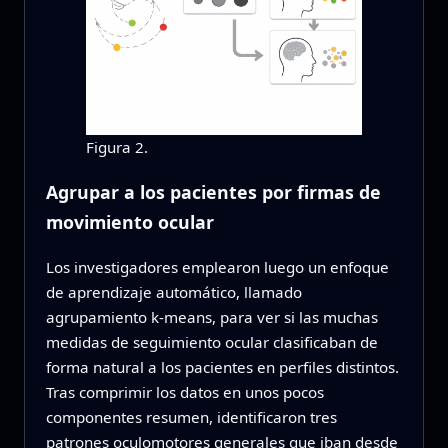
Figura 2.
Agrupar a los pacientes por firmas de
movimiento ocular
Los investigadores emplearon luego un enfoque
de aprendizaje automático, llamado
agrupamiento k‑means, para ver si las muchas
medidas de seguimiento ocular clasificaban de
forma natural a los pacientes en perfiles distintos.
Tras comprimir los datos en unos pocos
componentes resumen, identificaron tres
patrones oculomotores generales que iban desde