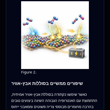
Figure 2.
שיפורים ממשיים בסוללות אבץ–אוויר
כאשר שימשו כקתודה בסוללת אבץ–אוויר אמיתית,
התחמוצת עם האנטרופיה הגבוהה השיגה ביצועים טובים
בהרבה מחומרים מבוססי צריה פשוטים וממאבני ייחוס