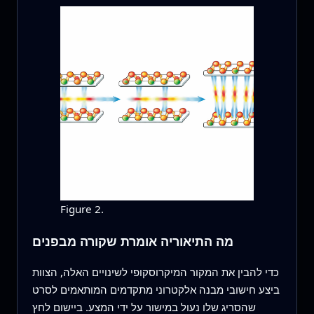
Figure 2.
מה התיאוריה אומרת שקורה מבפנים
כדי להבין את המקור המיקרוסקופי לשינויים האלה, הצוות
ביצע חישובי מבנה אלקטרוני מתקדמים המותאמים לסרט
שהסריג שלו נעול במישור על ידי המצע. ביישום לחץ