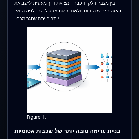
בין מצבי "דלק" ו"כבה". מציאת דרך מעשית לייצב את
פאזה הגביש הנכונה ולשחרר את מסלול ההחלפה החזק
יותר הייתה אתגר מרכזי.
Figure 1.
בניית ערימה טובה יותר של שכבות אטומיות